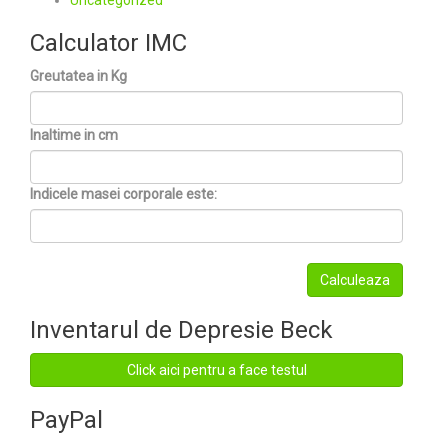
Uncategorized
Calculator IMC
Greutatea in Kg
Inaltime in cm
Indicele masei corporale este:
Inventarul de Depresie Beck
Click aici pentru a face testul
PayPal