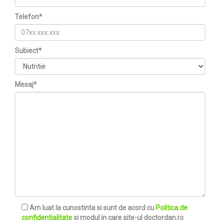
Telefon*
Subiect*
Mesaj*
Am luat la cunostinta si sunt de acord cu
Politica de
confidentialitate
si modul in care site-ul doctordan.ro